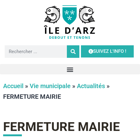
SUIVEZ L'INFO !
Accueil
»
Vie municipale
»
Actualités
»
FERMETURE MAIRIE
FERMETURE MAIRIE