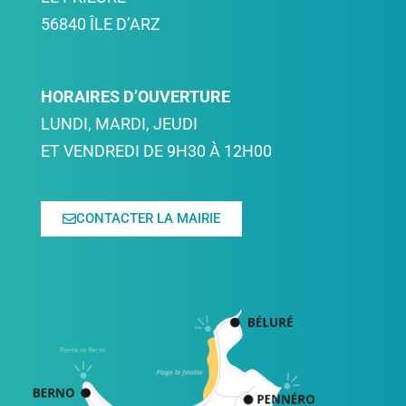
56840 ÎLE D’ARZ
HORAIRES D’OUVERTURE
LUNDI, MARDI, JEUDI
ET VENDREDI DE 9H30 À 12H00
CONTACTER LA MAIRIE