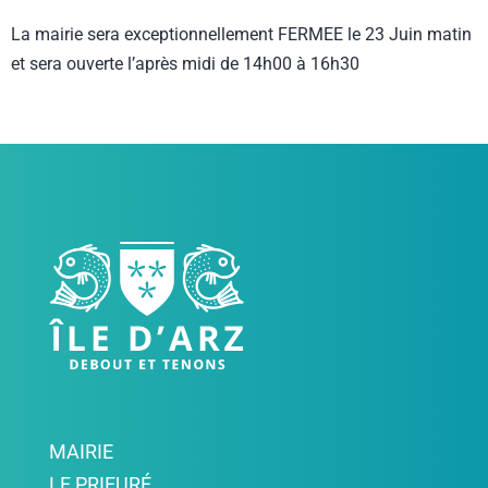
La mairie sera exceptionnellement FERMEE le 23 Juin matin
et sera ouverte l’après midi de 14h00 à 16h30
MAIRIE
LE PRIEURÉ