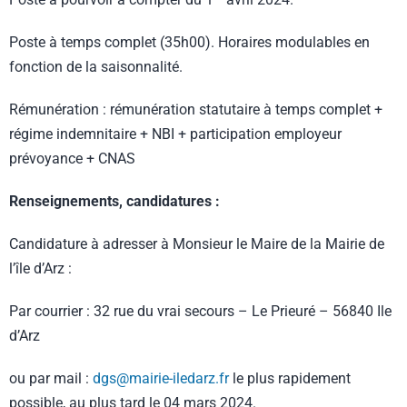
Poste à temps complet (35h00). Horaires modulables en
fonction de la saisonnalité.
Rémunération : rémunération statutaire à temps complet +
régime indemnitaire + NBI + participation employeur
prévoyance + CNAS
Renseignements, candidatures :
Candidature à adresser à Monsieur le Maire de la Mairie de
l’île d’Arz :
Par courrier : 32 rue du vrai secours – Le Prieuré – 56840 Ile
d’Arz
ou par mail :
dgs@mairie-iledarz.fr
le plus rapidement
possible, au plus tard le 04 mars 2024.