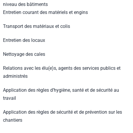
niveau des bâtiments
Entretien courant des matériels et engins
Transport des matériaux et colis
Entretien des locaux
Nettoyage des cales
Relations avec les élu(e)s, agents des services publics et
administrés
Application des règles d’hygiène, santé et de sécurité au
travail
Application des règles de sécurité et de prévention sur les
chantiers