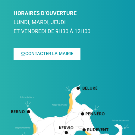
HORAIRES D’OUVERTURE
LUNDI, MARDI, JEUDI
ET VENDREDI DE 9H30 À 12H00
CONTACTER LA MAIRIE