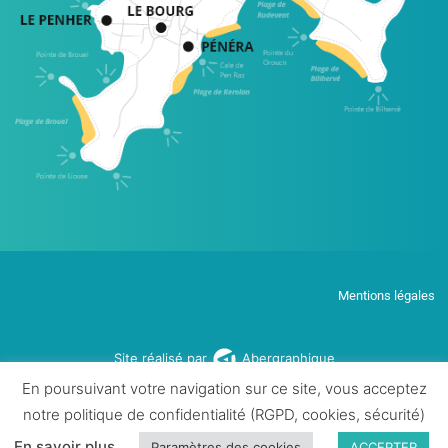
Mentions légales
Site réalisé par
Abergraphique
En poursuivant votre navigation sur ce site, vous acceptez
notre politique de confidentialité (RGPD, cookies, sécurité)
En savoir plus
Paramètres des cookies
ACCEPTER