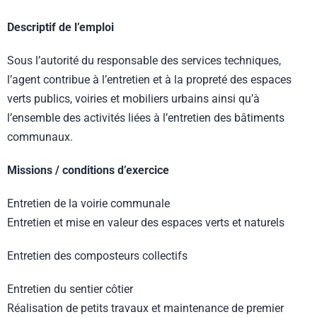
Descriptif de l’emploi
Sous l’autorité du responsable des services techniques,
l’agent contribue à l’entretien et à la propreté des espaces
verts publics, voiries et mobiliers urbains ainsi qu’à
l’ensemble des activités liées à l’entretien des bâtiments
communaux.
Missions / conditions d’exercice
Entretien de la voirie communale
Entretien et mise en valeur des espaces verts et naturels
Entretien des composteurs collectifs
Entretien du sentier côtier
Réalisation de petits travaux et maintenance de premier