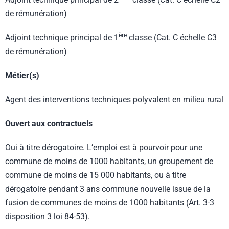
de rémunération)
ère
Adjoint technique principal de 1
classe (Cat. C échelle C3
de rémunération)
Métier(s)
Agent des interventions techniques polyvalent en milieu rural
Ouvert aux contractuels
Oui à titre dérogatoire. L’emploi est à pourvoir pour une
commune de moins de 1000 habitants, un groupement de
commune de moins de 15 000 habitants, ou à titre
dérogatoire pendant 3 ans commune nouvelle issue de la
fusion de communes de moins de 1000 habitants (Art. 3-3
disposition 3 loi 84-53).