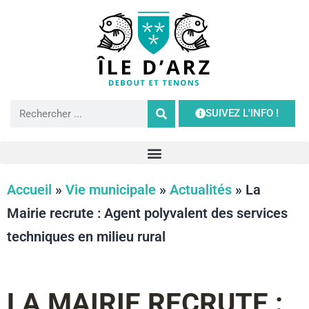
SUIVEZ L'INFO !
Accueil
»
Vie municipale
»
Actualités
»
La
Mairie recrute : Agent polyvalent des services
techniques en milieu rural
LA MAIRIE RECRUTE :