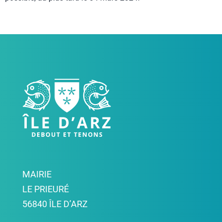
MAIRIE
LE PRIEURÉ
56840 ÎLE D’ARZ