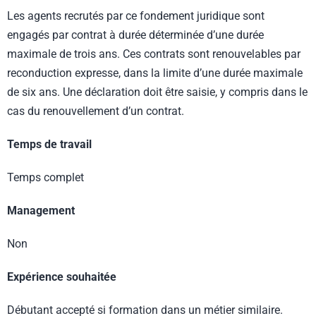
Les agents recrutés par ce fondement juridique sont
engagés par contrat à durée déterminée d’une durée
maximale de trois ans. Ces contrats sont renouvelables par
reconduction expresse, dans la limite d’une durée maximale
de six ans. Une déclaration doit être saisie, y compris dans le
cas du renouvellement d’un contrat.
Temps de travail
Temps complet
Management
Non
Expérience souhaitée
Débutant accepté si formation dans un métier similaire.