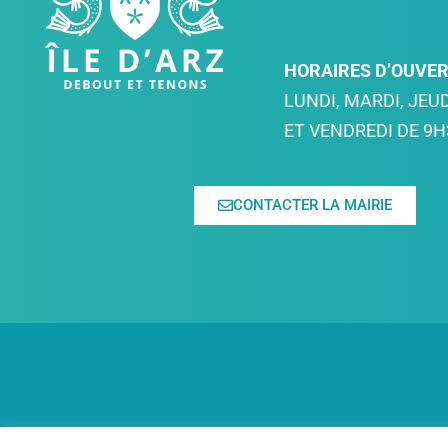
HORAIRES D’OUVE
LUNDI, MARDI, JEUD
ET VENDREDI DE 9H
CONTACTER LA MAIRIE