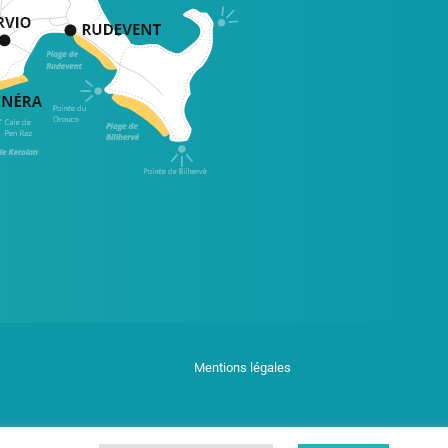
Mentions légales