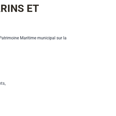
RINS ET
 Patrimoine Maritime municipal sur la
ts,