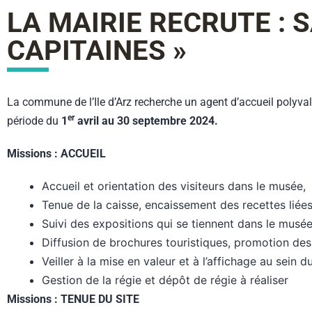
LA MAIRIE RECRUTE : 
CAPITAINES »
La commune de l’Ile d’Arz recherche un agent d’accueil polyval
er
période du
1
avril au 30 septembre 2024.
Missions : ACCUEIL
Accueil et orientation des visiteurs dans le musée,
Tenue de la caisse, encaissement des recettes liées
Suivi des expositions qui se tiennent dans le mus
Diffusion de brochures touristiques, promotion de
Veiller à la mise en valeur et à l’affichage au sein 
Gestion de la régie et dépôt de régie à réaliser
Missions : TENUE DU SITE