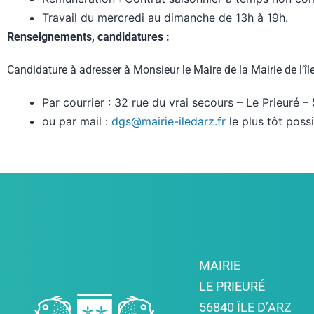
Travail du mercredi au dimanche de 13h à 19h.
Renseignements, candidatures :
Candidature à adresser à Monsieur le Maire de la Mairie de l’île
Par courrier : 32 rue du vrai secours – Le Prieuré –
ou par mail :
dgs@mairie-iledarz.fr
le plus tôt poss
MAIRIE
LE PRIEURÉ
56840 ÎLE D’ARZ