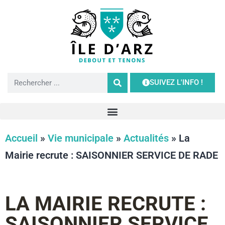
SUIVEZ L'INFO !
Accueil
»
Vie municipale
»
Actualités
»
La
Mairie recrute : SAISONNIER SERVICE DE RADE
LA MAIRIE RECRUTE :
SAISONNIER SERVICE