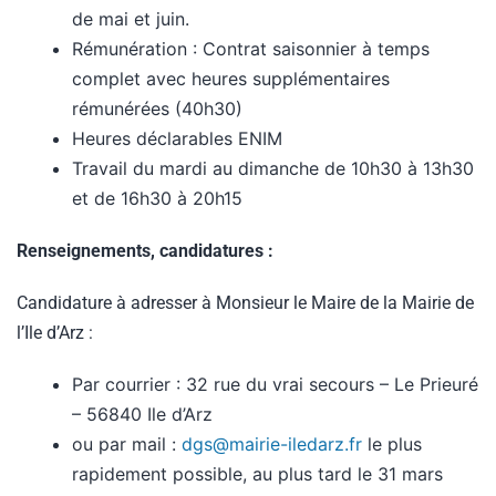
de mai et juin.
Rémunération : Contrat saisonnier à temps
complet avec heures supplémentaires
rémunérées (40h30)
Heures déclarables ENIM
Travail du mardi au dimanche de 10h30 à 13h30
et de 16h30 à 20h15
Renseignements, candidatures :
Candidature à adresser à Monsieur le Maire de la Mairie de
l’Ile d’Arz :
Par courrier : 32 rue du vrai secours – Le Prieuré
– 56840 Ile d’Arz
ou par mail :
dgs@mairie-iledarz.fr
le plus
rapidement possible, au plus tard le 31 mars