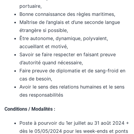
portuaire,
Bonne connaissance des règles maritimes,
Maîtrise de l’anglais et d’une seconde langue
étrangère si possible,
Être autonome, dynamique, polyvalent,
accueillant et motivé,
Savoir se faire respecter en faisant preuve
d’autorité quand nécessaire,
Faire preuve de diplomatie et de sang-froid en
cas de besoin,
Avoir le sens des relations humaines et le sens
des responsabilités
Conditions / Modalités :
Poste à pourvoir du 1er juillet au 31 août 2024 +
dès le 05/05/2024 pour les week-ends et ponts