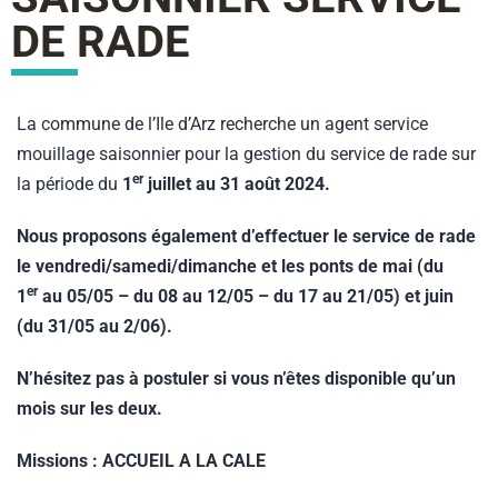
DE RADE
La commune de l’Ile d’Arz recherche un agent service
mouillage saisonnier pour la gestion du service de rade sur
er
la période du
1
juillet au 31 août 2024.
Nous proposons également d’effectuer le service de rade
le vendredi/samedi/dimanche et les ponts de mai (du
er
1
au 05/05 – du 08 au 12/05 – du 17 au 21/05) et juin
(du 31/05 au 2/06).
N’hésitez pas à postuler si vous n’êtes disponible qu’un
mois sur les deux.
Missions : ACCUEIL A LA CALE