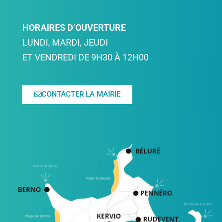
HORAIRES D’OUVERTURE
LUNDI, MARDI, JEUDI
ET VENDREDI DE 9H30 À 12H00
CONTACTER LA MAIRIE