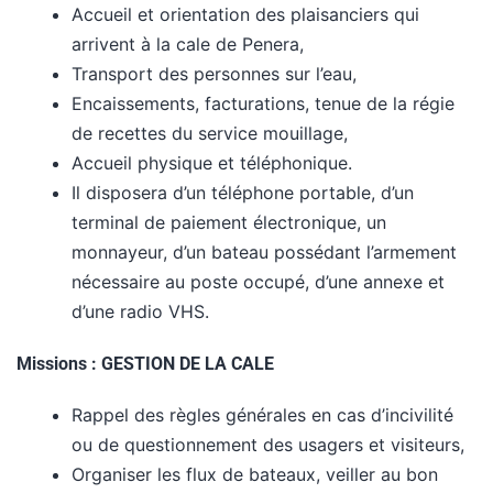
Accueil et orientation des plaisanciers qui
arrivent à la cale de Penera,
Transport des personnes sur l’eau,
Encaissements, facturations, tenue de la régie
de recettes du service mouillage,
Accueil physique et téléphonique.
Il disposera d’un téléphone portable, d’un
terminal de paiement électronique, un
monnayeur, d’un bateau possédant l’armement
nécessaire au poste occupé, d’une annexe et
d’une radio VHS.
Missions : GESTION DE LA CALE
Rappel des règles générales en cas d’incivilité
ou de questionnement des usagers et visiteurs,
Organiser les flux de bateaux, veiller au bon