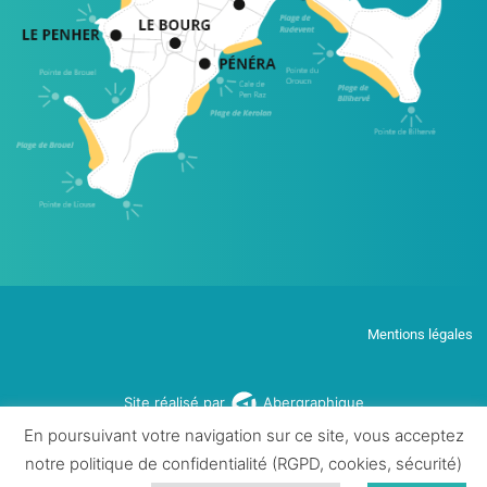
Mentions légales
Site réalisé par
Abergraphique
En poursuivant votre navigation sur ce site, vous acceptez
notre politique de confidentialité (RGPD, cookies, sécurité)