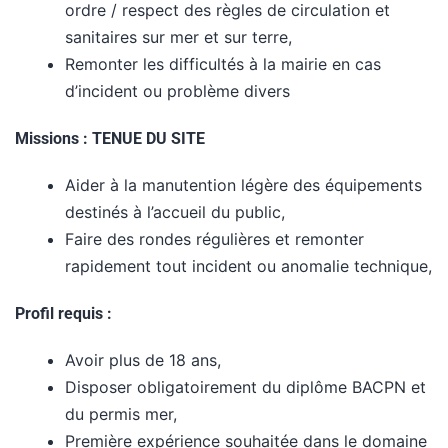
ordre / respect des règles de circulation et
sanitaires sur mer et sur terre,
Remonter les difficultés à la mairie en cas
d’incident ou problème divers
Missions : TENUE DU SITE
Aider à la manutention légère des équipements
destinés à l’accueil du public,
Faire des rondes régulières et remonter
rapidement tout incident ou anomalie technique,
Profil requis :
Avoir plus de 18 ans,
Disposer obligatoirement du diplôme BACPN et
du permis mer,
Première expérience souhaitée dans le domaine