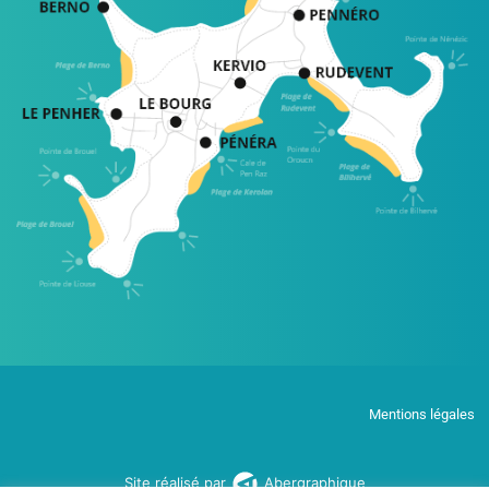
Mentions légales
Site réalisé par
Abergraphique