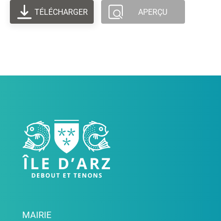
TÉLÉCHARGER
APERÇU
MAIRIE