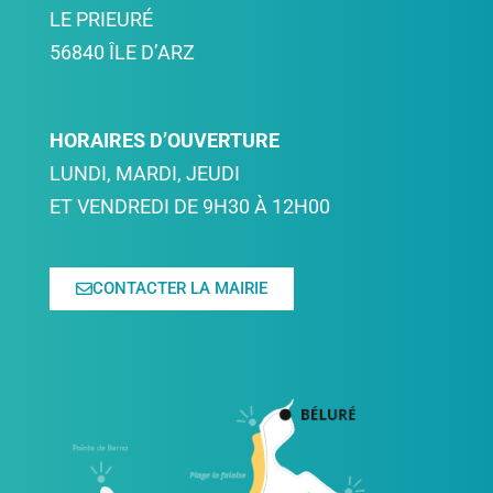
LE PRIEURÉ
56840 ÎLE D’ARZ
HORAIRES D’OUVERTURE
LUNDI, MARDI, JEUDI
ET VENDREDI DE 9H30 À 12H00
CONTACTER LA MAIRIE