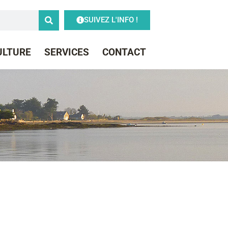
SUIVEZ L'INFO !
CULTURE
SERVICES
CONTACT