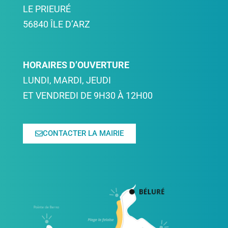
LE PRIEURÉ
56840 ÎLE D’ARZ
HORAIRES D’OUVERTURE
LUNDI, MARDI, JEUDI
ET VENDREDI DE 9H30 À 12H00
CONTACTER LA MAIRIE