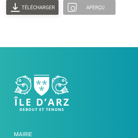
TÉLÉCHARGER
APERÇU
MAIRIE