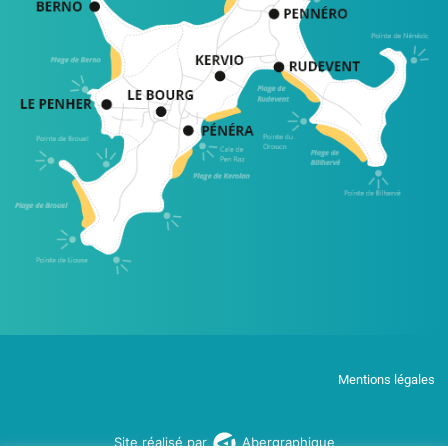
Mentions légales
Site réalisé par
Abergraphique