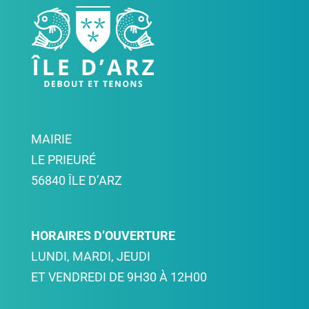
MAIRIE
LE PRIEURÉ
56840 ÎLE D’ARZ
HORAIRES D’OUVERTURE
LUNDI, MARDI, JEUDI
ET VENDREDI DE 9H30 À 12H00