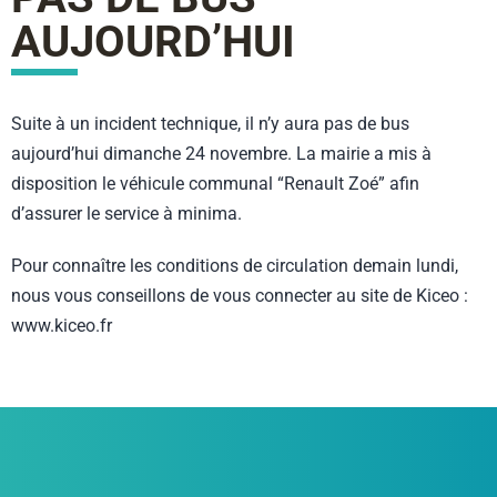
AUJOURD’HUI
Suite à un incident technique, il n’y aura pas de bus
aujourd’hui dimanche 24 novembre. La mairie a mis à
disposition le véhicule communal “Renault Zoé” afin
d’assurer le service à minima.
Pour connaître les conditions de circulation demain lundi,
nous vous conseillons de vous connecter au site de Kiceo :
www.kiceo.fr