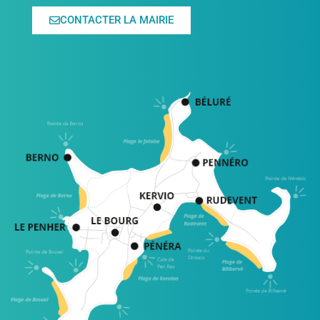
CONTACTER LA MAIRIE