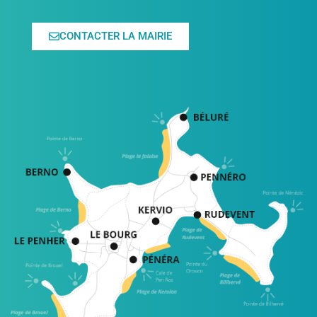
CONTACTER LA MAIRIE