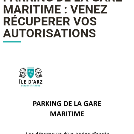
MARITIME : VENEZ
RÉCUPERER VOS
AUTORISATIONS