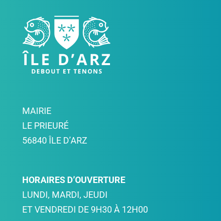
MAIRIE
LE PRIEURÉ
56840 ÎLE D’ARZ
HORAIRES D’OUVERTURE
LUNDI, MARDI, JEUDI
ET VENDREDI DE 9H30 À 12H00