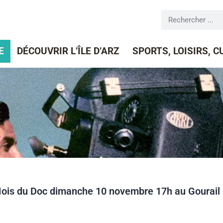
E
DÉCOUVRIR L’ÎLE D’ARZ
SPORTS, LOISIRS, 
Mois du Doc dimanche 10 novembre 17h au Gourail