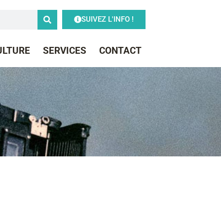
SUIVEZ L'INFO !
CULTURE
SERVICES
CONTACT