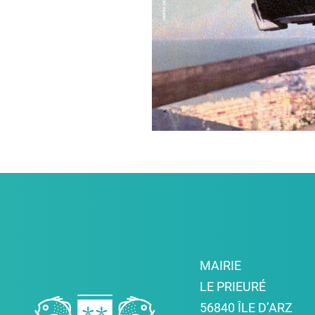
MAIRIE
LE PRIEURÉ
56840 ÎLE D’ARZ