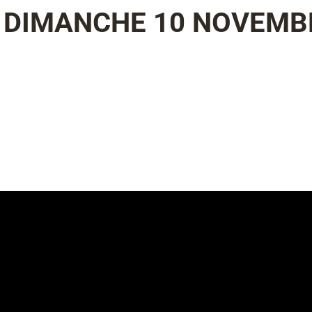
C DIMANCHE 10 NOVEMB