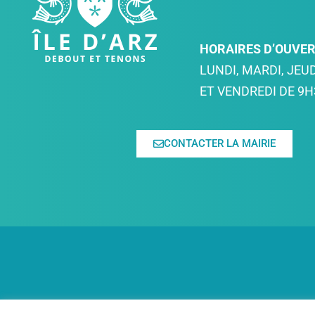
HORAIRES D’OUVE
LUNDI, MARDI, JEUD
ET VENDREDI DE 9H
CONTACTER LA MAIRIE