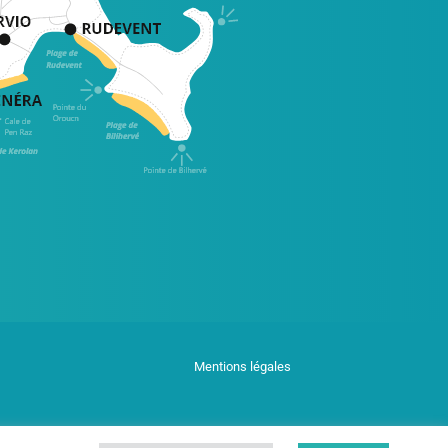
Mentions légales