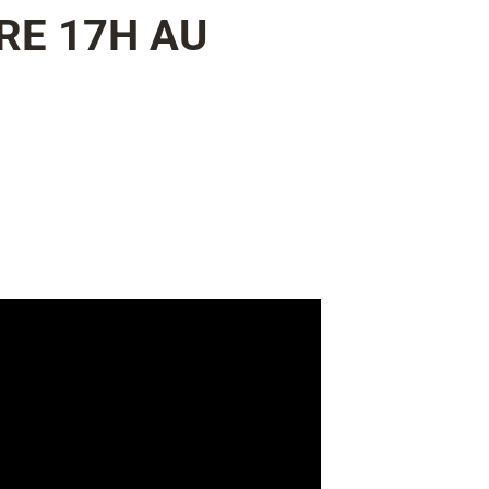
RE 17H AU