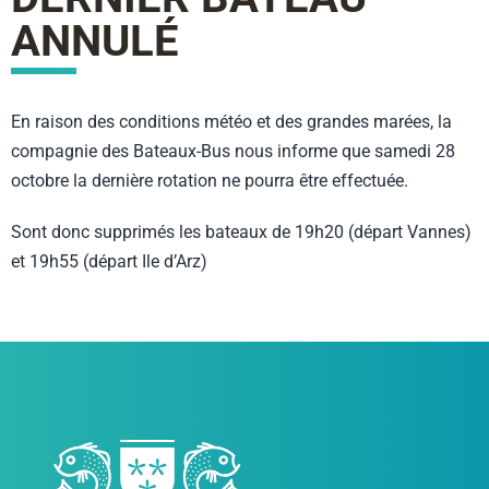
ANNULÉ
En raison des conditions météo et des grandes marées, la
compagnie des Bateaux-Bus nous informe que samedi 28
octobre la dernière rotation ne pourra être effectuée.
Sont donc supprimés les bateaux de 19h20 (départ Vannes)
et 19h55 (départ Ile d’Arz)