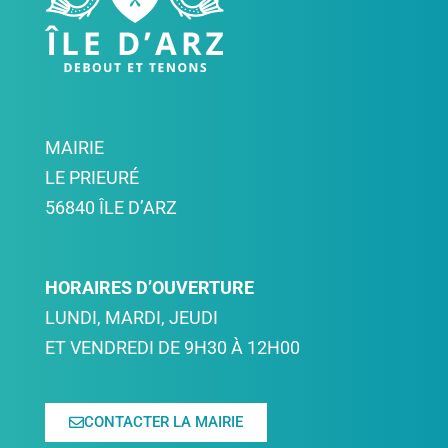
MAIRIE
LE PRIEURÉ
56840 ÎLE D’ARZ
HORAIRES D’OUVERTURE
LUNDI, MARDI, JEUDI
ET VENDREDI DE 9H30 À 12H00
CONTACTER LA MAIRIE