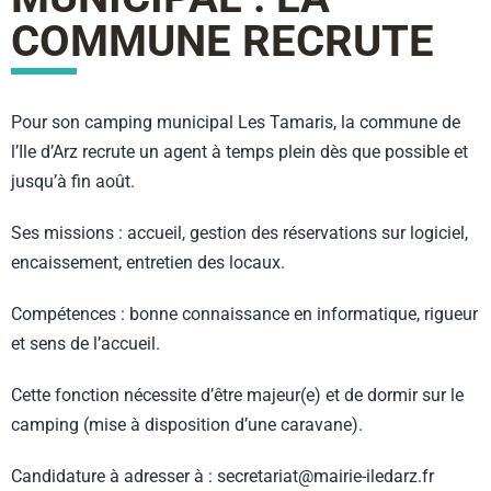
COMMUNE RECRUTE
Pour son camping municipal Les Tamaris, la commune de
l’Ile d’Arz recrute un agent à temps plein dès que possible et
jusqu’à fin août.
Ses missions : accueil, gestion des réservations sur logiciel,
encaissement, entretien des locaux.
Compétences : bonne connaissance en informatique, rigueur
et sens de l’accueil.
Cette fonction nécessite d’être majeur(e) et de dormir sur le
camping (mise à disposition d’une caravane).
Candidature à adresser à : secretariat@mairie-iledarz.fr