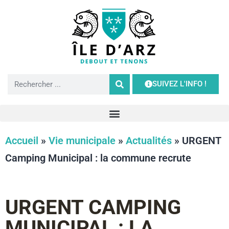
SUIVEZ L'INFO !
Accueil
»
Vie municipale
»
Actualités
»
URGENT
Camping Municipal : la commune recrute
URGENT CAMPING
MUNICIPAL : LA