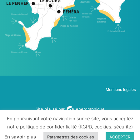
Mentions légales
Site réalisé par
Abergraphique
En poursuivant votre navigation sur ce site, vous acceptez
notre politique de confidentialité (RGPD, cookies, sécurité)
En savoir plus
Paramètres des cookies
ACCEPTER