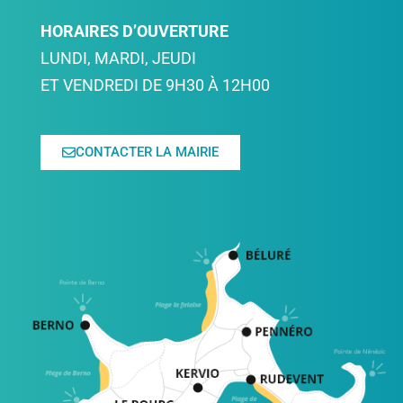
HORAIRES D’OUVERTURE
LUNDI, MARDI, JEUDI
ET VENDREDI DE 9H30 À 12H00
CONTACTER LA MAIRIE