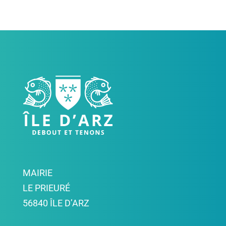
MAIRIE
LE PRIEURÉ
56840 ÎLE D’ARZ