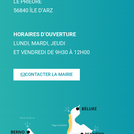
LE PRIEURÉ
56840 ÎLE D’ARZ
HORAIRES D’OUVERTURE
LUNDI, MARDI, JEUDI
ET VENDREDI DE 9H30 À 12H00
CONTACTER LA MAIRIE