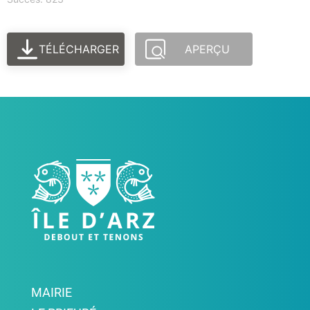
TÉLÉCHARGER
APERÇU
MAIRIE