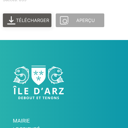
TÉLÉCHARGER
APERÇU
MAIRIE