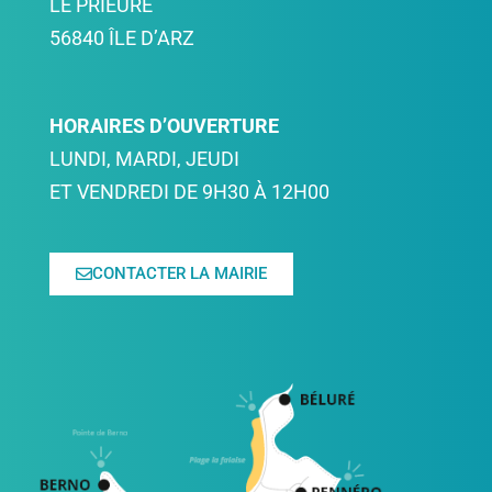
LE PRIEURÉ
56840 ÎLE D’ARZ
HORAIRES D’OUVERTURE
LUNDI, MARDI, JEUDI
ET VENDREDI DE 9H30 À 12H00
CONTACTER LA MAIRIE