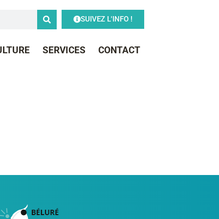
SUIVEZ L'INFO !
CULTURE
SERVICES
CONTACT