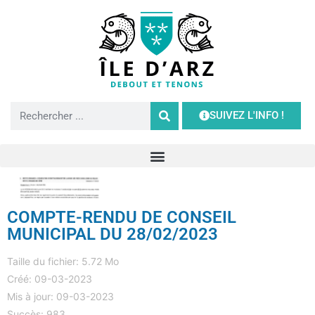
SUIVEZ L'INFO !
COMPTE-RENDU DE CONSEIL
MUNICIPAL DU 28/02/2023
Taille du fichier: 5.72 Mo
Créé: 09-03-2023
Mis à jour: 09-03-2023
Succès: 983