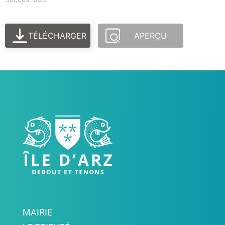
TÉLÉCHARGER
APERÇU
MAIRIE