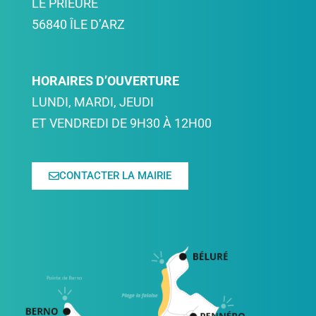
LE PRIEURÉ
56840 ÎLE D’ARZ
HORAIRES D’OUVERTURE
LUNDI, MARDI, JEUDI
ET VENDREDI DE 9H30 À 12H00
CONTACTER LA MAIRIE