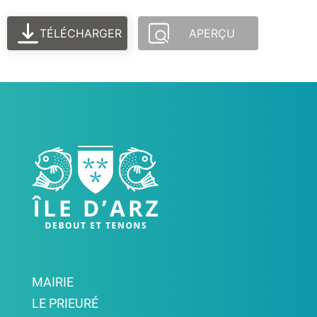
TÉLÉCHARGER
APERÇU
MAIRIE
LE PRIEURÉ