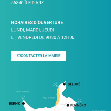
56840 ÎLE D’ARZ
HORAIRES D’OUVERTURE
LUNDI, MARDI, JEUDI
ET VENDREDI DE 9H30 À 12H00
CONTACTER LA MAIRIE