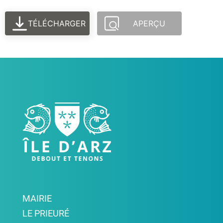
TÉLÉCHARGER
APERÇU
MAIRIE
LE PRIEURÉ