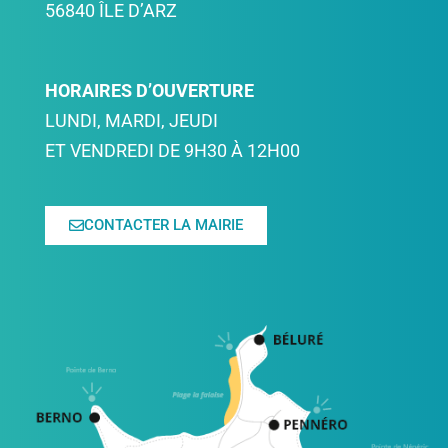
56840 ÎLE D’ARZ
HORAIRES D’OUVERTURE
LUNDI, MARDI, JEUDI
ET VENDREDI DE 9H30 À 12H00
CONTACTER LA MAIRIE