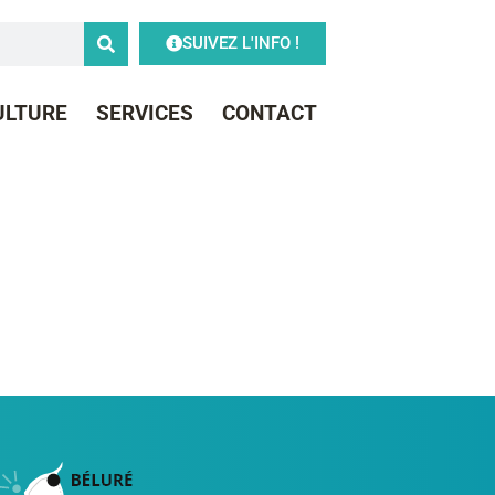
SUIVEZ L'INFO !
CULTURE
SERVICES
CONTACT