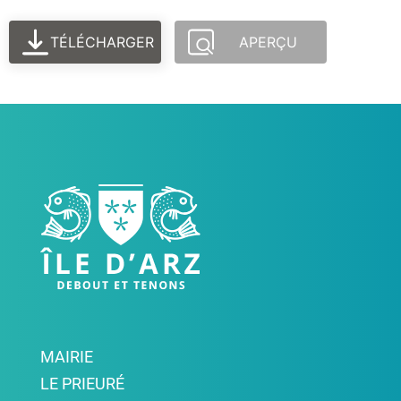
TÉLÉCHARGER
APERÇU
MAIRIE
LE PRIEURÉ