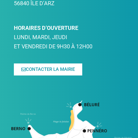
56840 ÎLE D’ARZ
HORAIRES D’OUVERTURE
LUNDI, MARDI, JEUDI
ET VENDREDI DE 9H30 À 12H00
CONTACTER LA MAIRIE