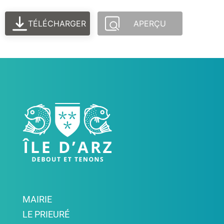
TÉLÉCHARGER
APERÇU
MAIRIE
LE PRIEURÉ