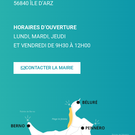
56840 ÎLE D’ARZ
HORAIRES D’OUVERTURE
LUNDI, MARDI, JEUDI
ET VENDREDI DE 9H30 À 12H00
CONTACTER LA MAIRIE