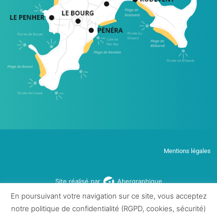
Mentions légales
Site réalisé par
Abergraphique
En poursuivant votre navigation sur ce site, vous acceptez
notre politique de confidentialité (RGPD, cookies, sécurité)