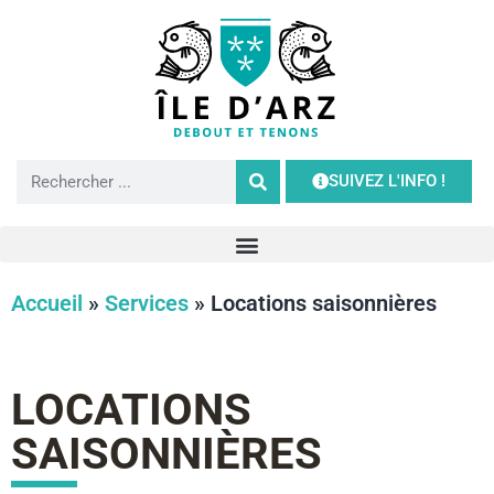
SUIVEZ L'INFO !
Accueil
»
Services
»
Locations saisonnières
LOCATIONS
SAISONNIÈRES