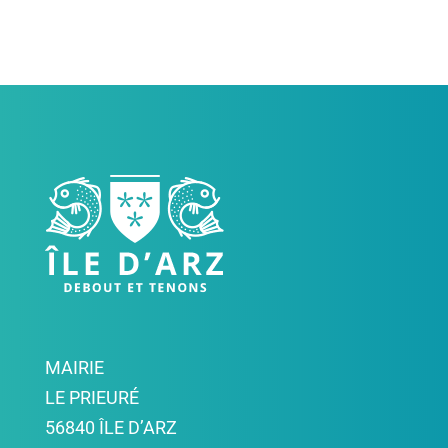
MAIRIE
LE PRIEURÉ
56840 ÎLE D’ARZ