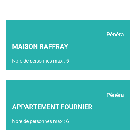
Pénéra
MAISON RAFFRAY
Nbre de personnes max : 5
Pénéra
APPARTEMENT FOURNIER
Nbre de personnes max : 6