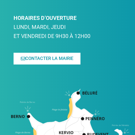
HORAIRES D’OUVERTURE
LUNDI, MARDI, JEUDI
ET VENDREDI DE 9H30 À 12H00
CONTACTER LA MAIRIE