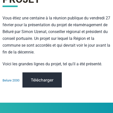
Vous étiez une centaine à la réunion publique du vendredi 27
février pour la présentation du projet de réaménagement de
Béluré par Simon Uzenat, conseiller régional et président du
conseil portuaire. Un projet sur lequel la Région et la
commune se sont accordés et qui devrait voir le jour avant la
fin de la décennie.
Voici les grandes lignes du projet, tel qu’il a été présenté.
Télécharger
Belure 2030