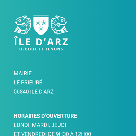
MAIRIE
LE PRIEURÉ
56840 ÎLE D’ARZ
HORAIRES D’OUVERTURE
LUNDI, MARDI, JEUDI
ET VENDREDI DE 9H30 À 12H00