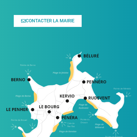
CONTACTER LA MAIRIE