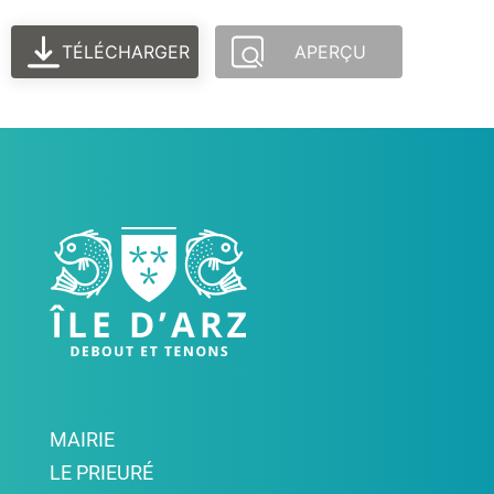
TÉLÉCHARGER
APERÇU
MAIRIE
LE PRIEURÉ