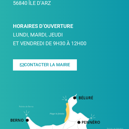
56840 ÎLE D’ARZ
HORAIRES D’OUVERTURE
LUNDI, MARDI, JEUDI
ET VENDREDI DE 9H30 À 12H00
CONTACTER LA MAIRIE